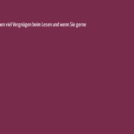
nen viel Vergnügen beim Lesen und wenn Sie gerne