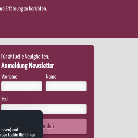
hre Erfahrung zu berichten.
Für aktuelle Neuigkeiten:
Anmeldung Newsletter
Vorname
Name
Mail
Absenden
dressen) und
 den Cookie-Richtlinien