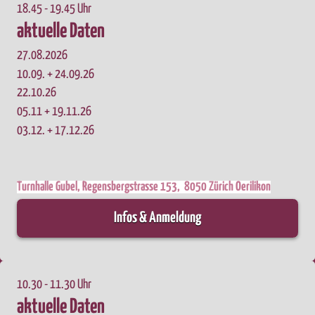
18.45 - 19.45 Uhr
aktuelle Daten
27.08.2026
10.09. + 24.09.26
22.10.26
05.11 + 19.11.26
03.12. + 17.12.26
Turnhalle Gubel, Regensbergstrasse 153, 8050 Zürich Oerilikon
Infos & Anmeldung
10.30 - 11.30 Uhr
aktuelle Daten