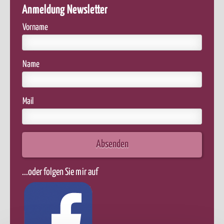
Anmeldung Newsletter
Vorname
Name
Mail
Absenden
...oder folgen Sie mir auf