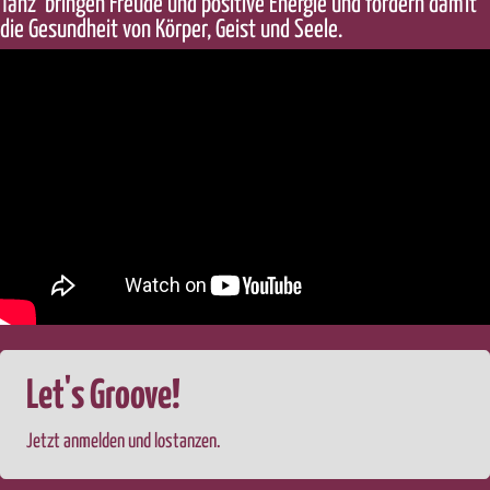
Tanz bringen Freude und positive Energie und fördern damit
die Gesundheit von Körper, Geist und Seele.
Let's Groove!
Jetzt anmelden und lostanzen.