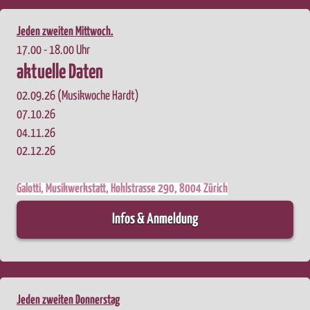
Jeden zweiten Mittwoch.
17.00 - 18.00 Uhr
aktuelle Daten
02.09.26 (Musikwoche Hardt)
07.10.26
04.11.26
02.12.26
Galotti,
Musikwerkstatt,
Hohlstrasse 290,
8004 Zürich
Infos & Anmeldung
Jeden zweiten Donnerstag