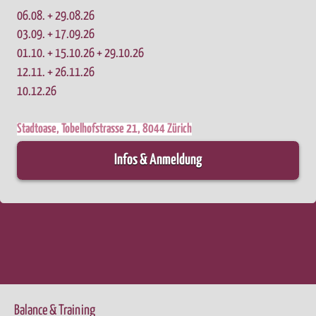
06.08. + 29.08.26
03.09. + 17.09.26
01.10. + 15.10.26 + 29.10.26
12.11. + 26.11.26
10.12.26
Stadtoase, Tobelhofstrasse 21, 8044 Zürich
Infos & Anmeldung
Balance & Training